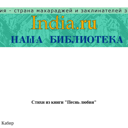
Стихи из книги "Песнь любви"
: Кабир