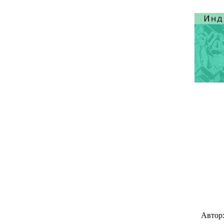
Автор